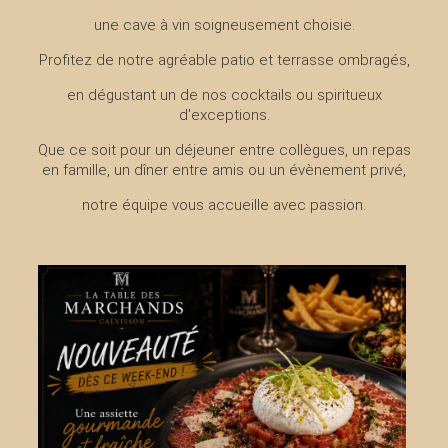
une cave à vin soigneusement choisie.
Profitez de notre agréable patio et terrasse ombragés,
en dégustant un de nos cocktails ou spiritueux
d'exceptions.
Que ce soit pour un déjeuner entre collègues, un repas
en famille, un dîner entre amis ou un évènement privé,
notre équipe vous accueille avec passion.