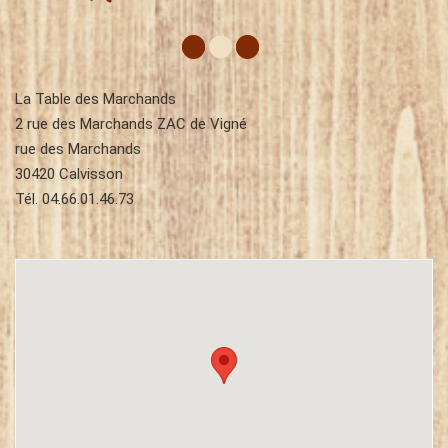
La Table des Marchands
2 rue des Marchands ZAC de Vigné
rue des Marchands
30420 Calvisson
Tél.
04.66.01.46.73