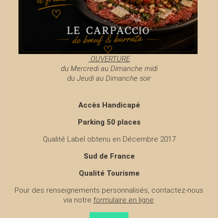
OUVERTURE
du Mercredi au Dimanche midi
du Jeudi au Dimanche soir
Accès Handicapé
Parking 50 places
Qualité Label obtenu en Décembre 2017
Sud de France
Qualité Tourisme
Pour des renseignements personnalisés, contactez-nous
via notre
formulaire en ligne
.