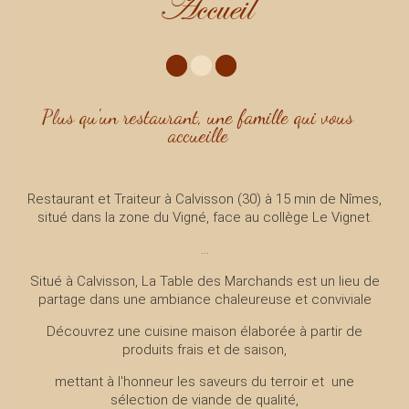
Accueil
Plus qu'un restaurant, une famille qui vous
accueille
Restaurant et Traiteur à Calvisson (30) à 15 min de Nîmes,
situé dans la zone du Vigné, face au collège Le Vignet.
...
Situé à Calvisson, La Table des Marchands est un lieu de
partage dans une ambiance chaleureuse et conviviale
Découvrez une cuisine maison élaborée à partir de
produits frais et de saison,
mettant à l'honneur les saveurs du terroir et une
sélection de viande de qualité,