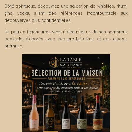
Côté spiritueux, découvrez une sélection de whiskies, rhum,
gins, vodka, allant des références incontournable aux
découveryes plus confidentielles.
Un peu de fraicheur en venant deguster un de nos nombreux
cocktails, élaborés avec des produits frais et des alcools
prémium.