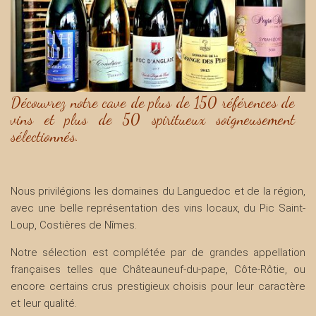
Découvrez notre cave de plus de 150 références de
vins et plus de 50 spiritueux soigneusement
sélectionnés.
Nous privilégions les domaines du Languedoc et de la région,
avec une belle représentation des vins locaux, du Pic Saint-
Loup, Costières de Nîmes.
Notre sélection est complétée par de grandes appellation
françaises telles que Châteauneuf-du-pape, Côte-Rôtie, ou
encore certains crus prestigieux choisis pour leur caractère
et leur qualité.