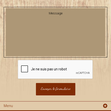
Message
Menu